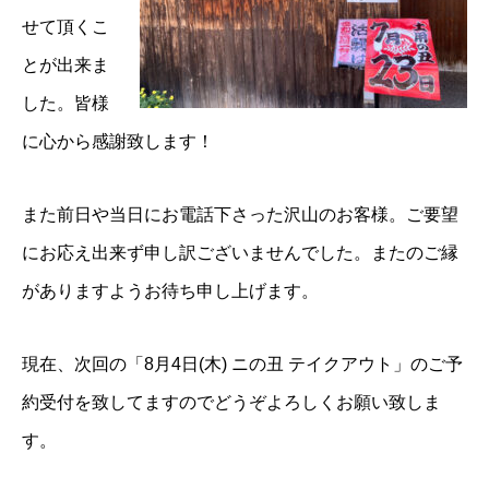
せて頂くこ
とが出来ま
した。皆様
に心から感謝致します！
また前日や当日にお電話下さった沢山のお客様。ご要望
にお応え出来ず申し訳ございませんでした。またのご縁
がありますようお待ち申し上げます。
現在、次回の「8月4日(木) ニの丑 テイクアウト」のご予
約受付を致してますのでどうぞよろしくお願い致しま
す。