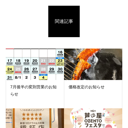
関連記事
7月後半の変則営業のお知
価格改定のお知らせ
らせ