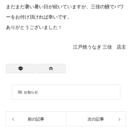
まだまだ暑い暑い日が続いていますが、三佳の鰻でパワ
ーをお付け頂ければ幸いです。
ありがとうございました！
江戸焼うなぎ 三佳 店主
お知らせ
前の記事
次の記事