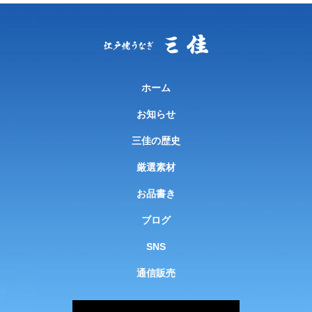
ホーム
お知らせ
三佳の歴史
厳選素材
お品書き
ブログ
SNS
通信販売