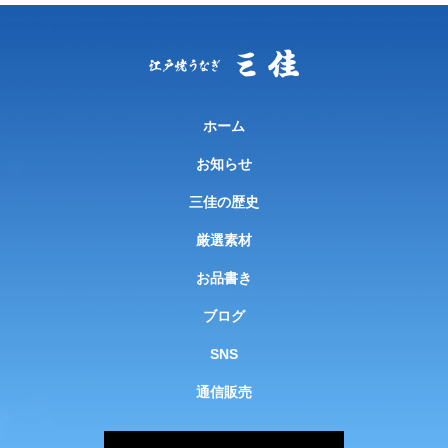
ホーム
お知らせ
三佳の歴史
厳選素材
お品書き
ブログ
SNS
通信販売