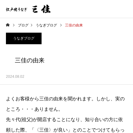
ブログ
うなぎブログ
三佳の由来
うなぎブログ
三佳の由来
2024.08.02
よくお客様から三佳の由来を聞かれます。しかし、実の
ところ・・・ありません。
先々代(祖父)が開店することになり、知り合いの方に依
頼した際、「〈三佳〉が良い」とのことでつけてもらっ