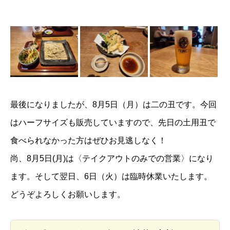
最後になりましたが、8月5日（月）は二の丑です。今回
はハーフサイズも販売していますので、先日の土用丑で
食べられなかった方はぜひお見逃しなく！
尚、8月5日(月)は〈テイクアウトのみでの営業〉になり
ます。そして翌日、6日（火）は臨時休業いたします。
どうぞよろしくお願いします。