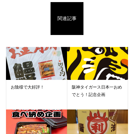
関連記事
お陰様で大好評！
阪神タイガース日本一おめ
でとう！記念企画